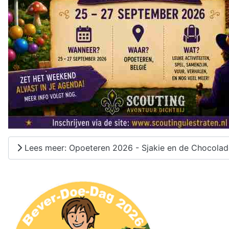
Lees meer: Opoeteren 2026 - Sjakie en de Chocolad