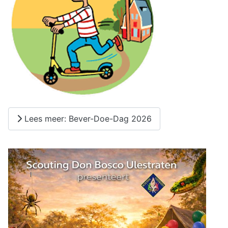
Lees meer: Bever-Doe-Dag 2026