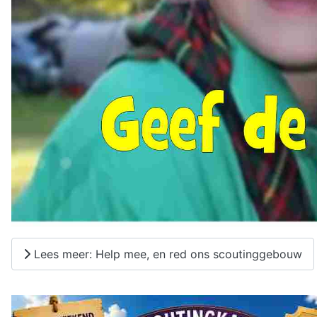
Lees meer: Help mee, en red ons scoutinggebouw