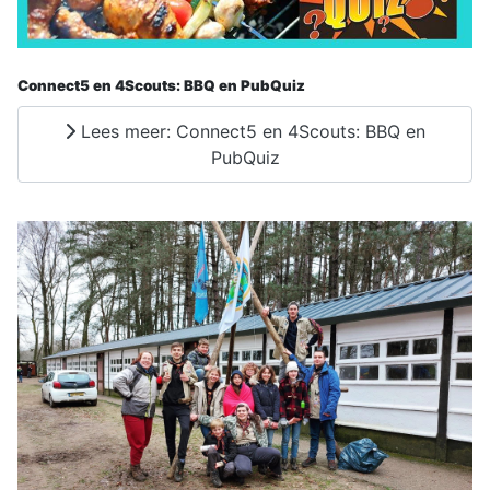
Connect5 en 4Scouts: BBQ en PubQuiz
Lees meer: Connect5 en 4Scouts: BBQ en
PubQuiz