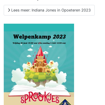
Lees meer: Indiana Jones in Opoeteren 2023