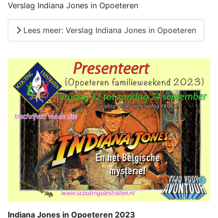
Verslag Indiana Jones in Opoeteren
Lees meer: Verslag Indiana Jones in Opoeteren
Indiana Jones in Opoeteren 2023