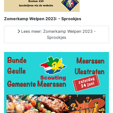
Zomerkamp Welpen 2023: - Sprookjes
Lees meer: Zomerkamp Welpen 2023 -
Sprookjes