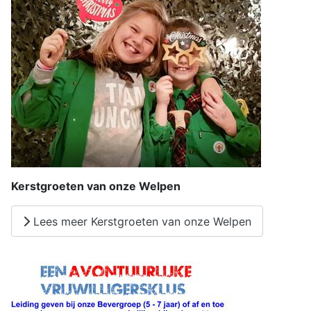
Kerstgroeten van onze Welpen
Lees meer Kerstgroeten van onze Welpen