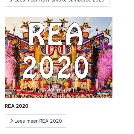
REA 2020
Lees meer REA 2020