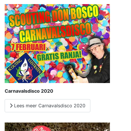
Carnavalsdisco 2020
Lees meer Carnavalsdisco 2020