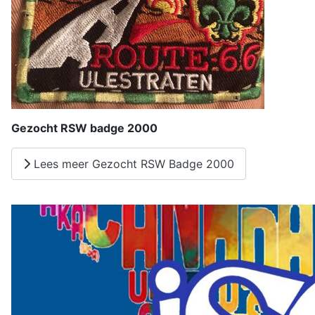
Gezocht RSW badge 2000
Lees meer Gezocht RSW Badge 2000