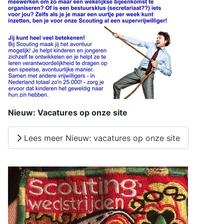
Nieuw: Vacatures op onze site
Lees meer Nieuw: vacatures op onze site