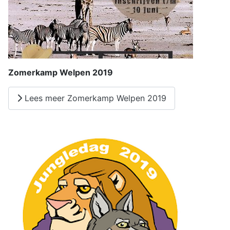
Zomerkamp Welpen 2019
Lees meer Zomerkamp Welpen 2019