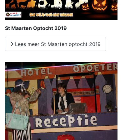
St Maarten Optocht 2019
Lees meer St Maarten optocht 2019