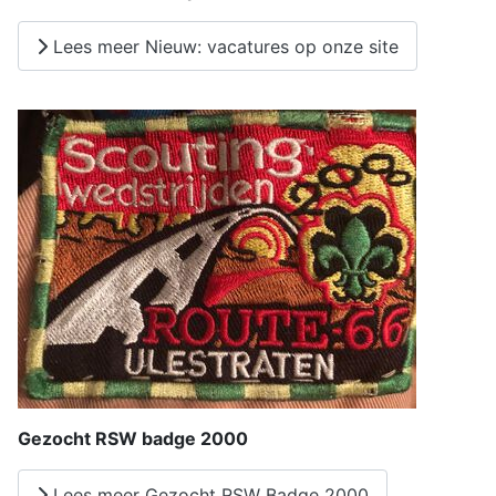
Lees meer Nieuw: vacatures op onze site
Gezocht RSW badge 2000
Lees meer Gezocht RSW Badge 2000