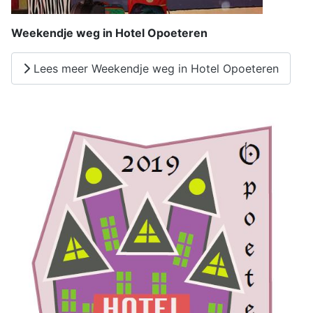
Weekendje weg in Hotel Opoeteren
Lees meer Weekendje weg in Hotel Opoeteren