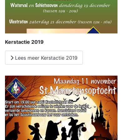
Kerstactie 2019
Lees meer Kerstactie 2019