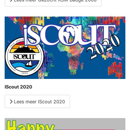
IScout 2020
Lees meer IScout 2020