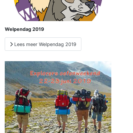
Welpendag 2019
Lees meer Welpendag 2019