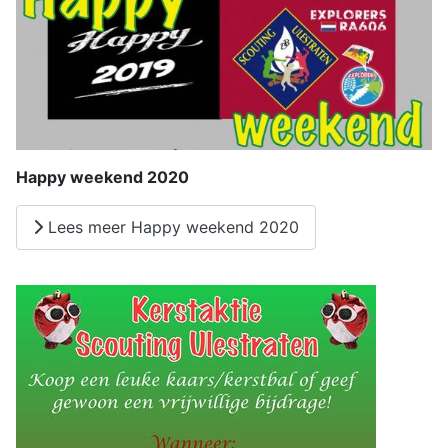
Happy weekend 2020
Lees meer Happy weekend 2020