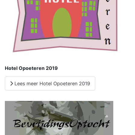
Hotel Opoeteren 2019
Lees meer Hotel Opoeteren 2019