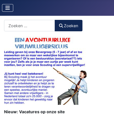
Zoeken naar iets?
Zoeken
Nieuw: Vacatures op onze site