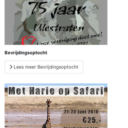
Bevrijdingsoptocht
Lees meer Bevrijdingsoptocht